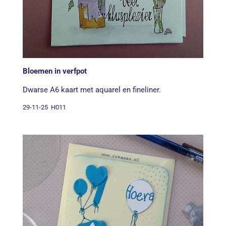
Bloemen in verfpot
Dwarse A6 kaart met aquarel en fineliner.
29-11-25 H011