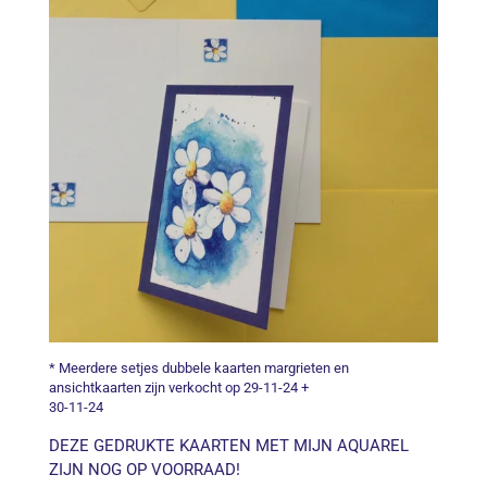
* Meerdere setjes dubbele kaarten margrieten en
ansichtkaarten zijn verkocht op 29-11-24 +
30-11-24
DEZE GEDRUKTE KAARTEN MET MIJN AQUAREL
ZIJN NOG OP VOORRAAD!