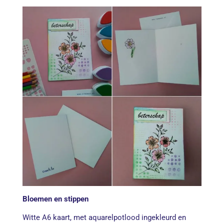
Bloemen en stippen
Witte A6 kaart, met aquarelpotlood ingekleurd en