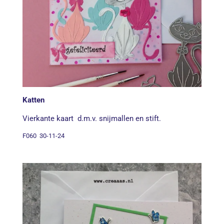
Katten
Vierkante kaart d.m.v. snijmallen en stift.
F060 30-11-24