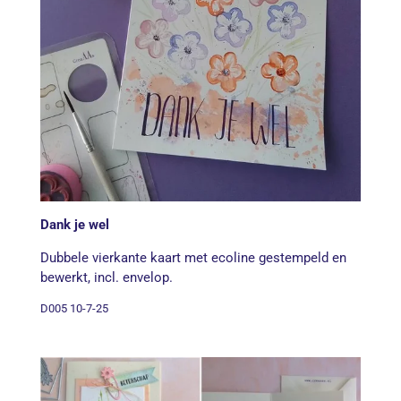
Dank je wel
Dubbele vierkante kaart met ecoline gestempeld en
bewerkt, incl. envelop.
D005 10-7-25