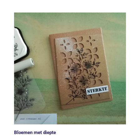
Bloemen met diepte