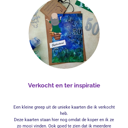
Verkocht en ter inspiratie
Een kleine greep uit de unieke kaarten die ik verkocht
heb.
Deze kaarten staan hier nog omdat de koper en ik ze
zo mooi vinden. Ook goed te zien dat ik meerdere