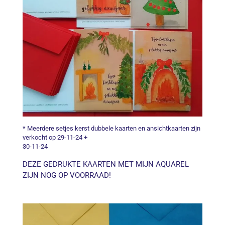
* Meerdere setjes kerst dubbele kaarten en ansichtkaarten zijn
verkocht op 29-11-24 +
30-11-24
DEZE GEDRUKTE KAARTEN MET MIJN AQUAREL
ZIJN NOG OP VOORRAAD!