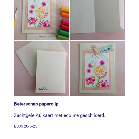
Beterschap paperclip
Zachtgele A6 kaart met ecoline geschilderd.
B005 20-5-25