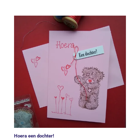
Hoera een dochter!