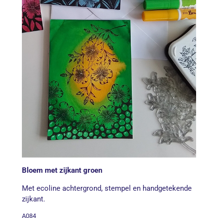
Bloem met zijkant groen
Met ecoline achtergrond, stempel en handgetekende
zijkant.
A084