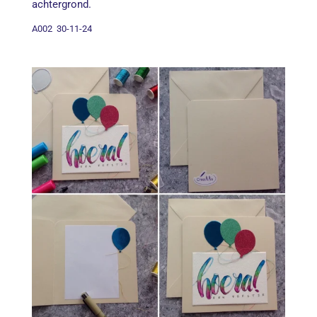
achtergrond.
A002 30-11-24