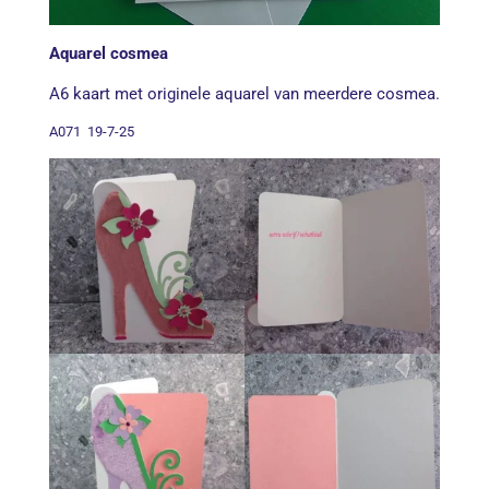
Aquarel cosmea
A6 kaart met originele aquarel van meerdere cosmea.
A071 19-7-25