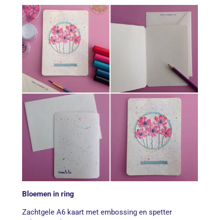
Bloemen in ring
Zachtgele A6 kaart met embossing en spetter