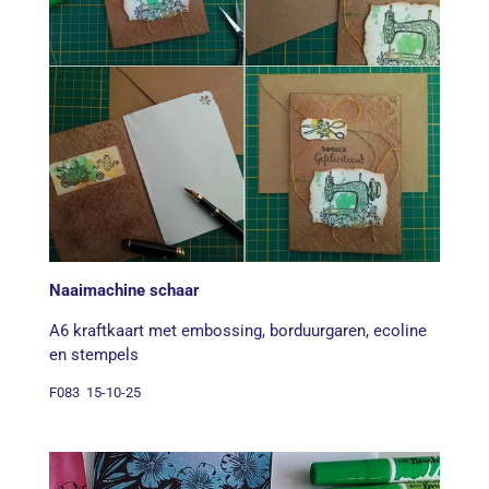
Naaimachine schaar
A6 kraftkaart met embossing, borduurgaren, ecoline
en stempels
F083 15-10-25