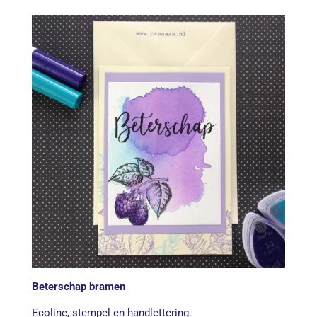
Beterschap bramen
Ecoline, stempel en handlettering.