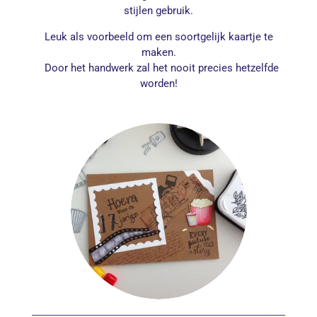
stijlen gebruik.
Leuk als voorbeeld om een soortgelijk kaartje te
maken.
Door het handwerk zal het nooit precies hetzelfde
worden!