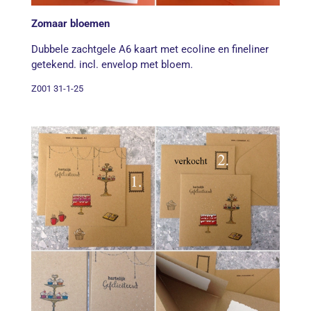
Zomaar bloemen
Dubbele zachtgele A6 kaart met ecoline en fineliner
getekend. incl. envelop met bloem.
Z001 31-1-25